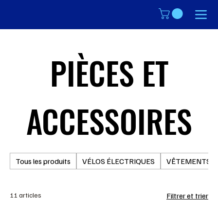
PIÈCES ET
ACCESSOIRES
Tous les produits
VÉLOS ÉLECTRIQUES
VÊTEMENTS
11 articles
Filtrer et trier