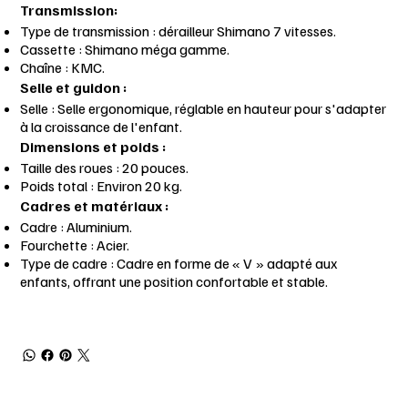
Transmission:
Type de transmission : dérailleur Shimano 7 vitesses.
Cassette : Shimano méga gamme.
Chaîne : KMC.
Selle et guidon :
Selle : Selle ergonomique, réglable en hauteur pour s'adapter
à la croissance de l'enfant.
Dimensions et poids :
Taille des roues : 20 pouces.
Poids total : Environ 20 kg.
Cadres et matériaux :
Cadre : Aluminium.
Fourchette : Acier.
Type de cadre : Cadre en forme de « V » adapté aux
enfants, offrant une position confortable et stable.