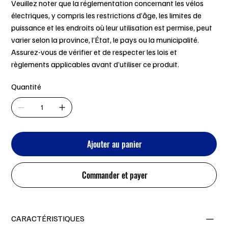
Veuillez noter que la réglementation concernant les vélos
électriques, y compris les restrictions d’âge, les limites de
puissance et les endroits où leur utilisation est permise, peut
varier selon la province, l’État, le pays ou la municipalité.
Assurez-vous de vérifier et de respecter les lois et
règlements applicables avant d’utiliser ce produit.
Quantité
Ajouter au panier
Commander et payer
CARACTÉRISTIQUES