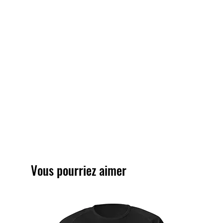
Vous pourriez aimer